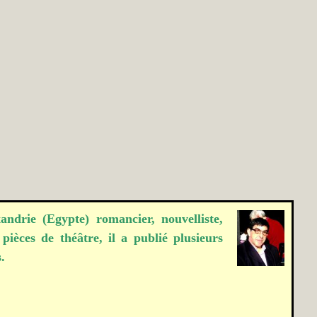
ndrie (Egypte) romancier, nouvelliste,
 pièces de théâtre, il a publié
plusieurs
.