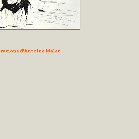
trations d'Antoine Malet