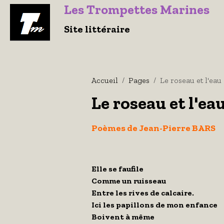
Le
s Trompettes Marines
Site littéraire
Accueil
Pages
Le roseau et l'eau
Le roseau et l'ea
Poèmes de Jean-Pierre BARS
Elle se faufile
Comme un ruisseau
Entre les rives de calcaire.
Ici les papillons de mon enfance
Boivent à même