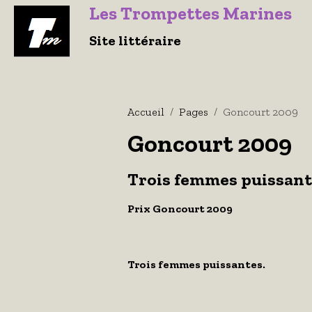
Le
s Trompettes Marines
Site littéraire
Accueil
Pages
Goncourt 2009
Goncourt 2009
Trois femmes puissant
Prix Goncourt 2009
Trois femmes puissantes.