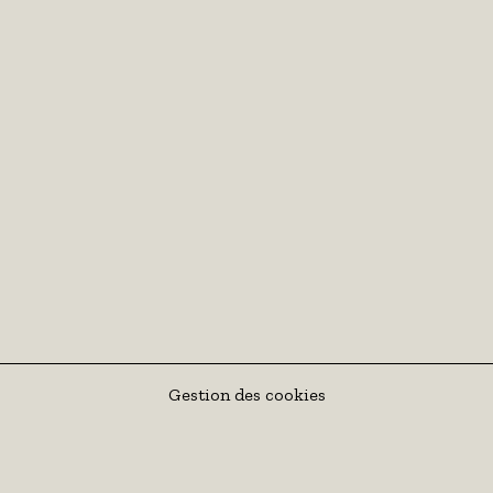
Gestion des cookies